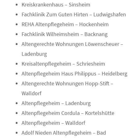
Kreiskrankenhaus – Sinsheim
Fachklinik Zum Guten Hirten – Ludwigshafen
REHA Altenpflegeheim – Hockenheim
Fachklinik Wilheimsheim – Backnang
Altengerechte Wohnungen Löwenscheuer –
Ladenburg
Kreisaltenpflegeheim – Schriesheim
Altenpflegeheim Haus Philippus – Heidelberg
Altengerechte Wohnungen Hopp-Stift –
Walldorf
Altenpflegeheim – Ladenburg
Altenpflegeheim Cordula – Kortelshütte
Altenpflegeheim – Walldorf
Adolf Nieden Altenpflegeheim – Bad