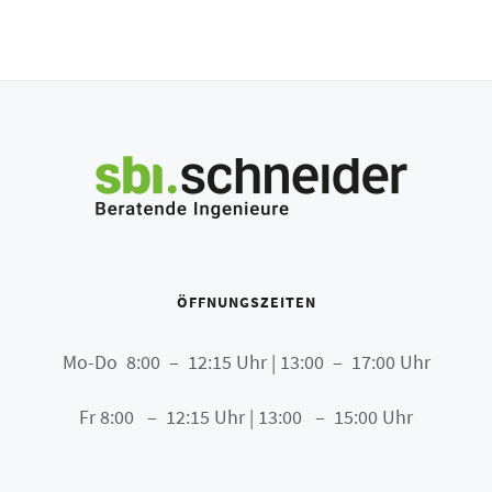
ÖFFNUNGSZEITEN
Mo-Do 8:00 – 12:15 Uhr | 13:00 – 17:00 Uhr
Fr 8:00 – 12:15 Uhr | 13:00 – 15:00 Uhr