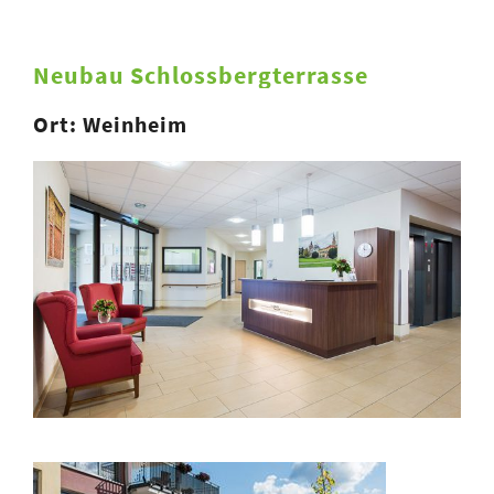
Neubau Schlossbergterrasse
Ort: Weinheim