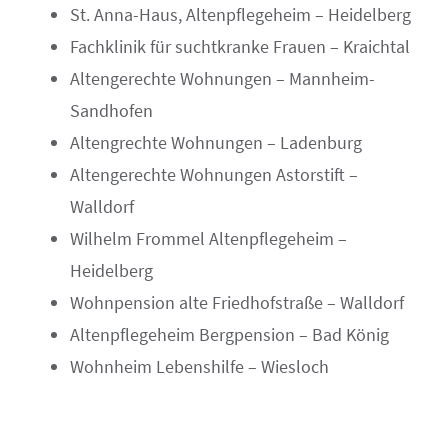
St. Anna-Haus, Altenpflegeheim – Heidelberg
Fachklinik für suchtkranke Frauen – Kraichtal
Altengerechte Wohnungen – Mannheim-
Sandhofen
Altengrechte Wohnungen – Ladenburg
Altengerechte Wohnungen Astorstift –
Walldorf
Wilhelm Frommel Altenpflegeheim –
Heidelberg
Wohnpension alte Friedhofstraße – Walldorf
Altenpflegeheim Bergpension – Bad König
Wohnheim Lebenshilfe – Wiesloch