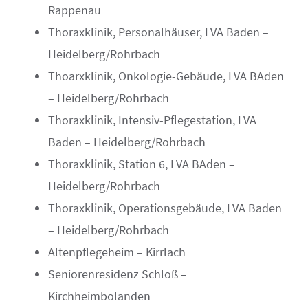
Rappenau
Thoraxklinik, Personalhäuser, LVA Baden –
Heidelberg/Rohrbach
Thoarxklinik, Onkologie-Gebäude, LVA BAden
– Heidelberg/Rohrbach
Thoraxklinik, Intensiv-Pflegestation, LVA
Baden – Heidelberg/Rohrbach
Thoraxklinik, Station 6, LVA BAden –
Heidelberg/Rohrbach
Thoraxklinik, Operationsgebäude, LVA Baden
– Heidelberg/Rohrbach
Altenpflegeheim – Kirrlach
Seniorenresidenz Schloß –
Kirchheimbolanden