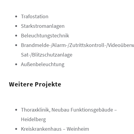
Trafostation
Starkstromanlagen
Beleuchtungstechnik
Brandmelde-/Alarm-/Zutrittskontroll-/Videoüber
Sat-/Blitzschutzanlage
Außenbeleuchtung
Weitere Projekte
Thoraxklinik, Neubau Funktionsgebäude –
Heidelberg
Kreiskrankenhaus – Weinheim