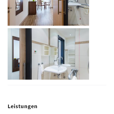
Leistungen