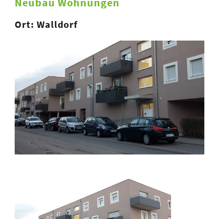
Neubau Wohnungen
Ort: Walldorf