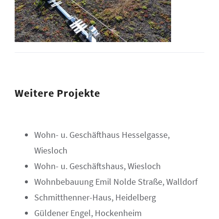
Weitere Projekte
Wohn- u. Geschäfthaus Hesselgasse,
Wiesloch
Wohn- u. Geschäftshaus, Wiesloch
Wohnbebauung Emil Nolde Straße, Walldorf
Schmitthenner-Haus, Heidelberg
Güldener Engel, Hockenheim