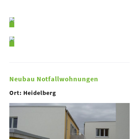
Neubau Notfallwohnungen
Ort: Heidelberg