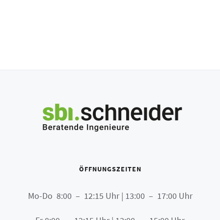
ÖFFNUNGSZEITEN
Mo-Do 8:00 – 12:15 Uhr | 13:00 – 17:00 Uhr