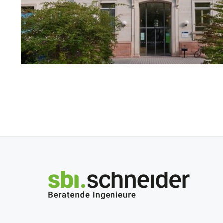
Krankenhäuser
Krankenhäuser