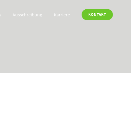
n
Ausschreibung
Karriere
KONTAKT