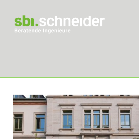
Skip
to
content